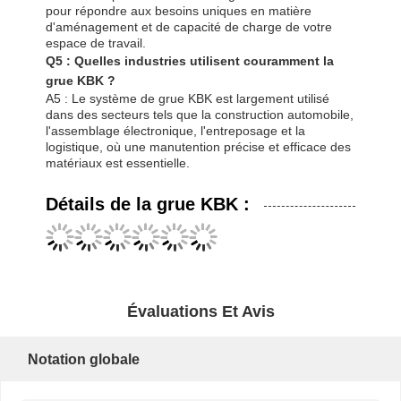
pour répondre aux besoins uniques en matière
d'aménagement et de capacité de charge de votre
espace de travail.
Q5 : Quelles industries utilisent couramment la
grue KBK ?
A5 : Le système de grue KBK est largement utilisé
dans des secteurs tels que la construction automobile,
l'assemblage électronique, l'entreposage et la
logistique, où une manutention précise et efficace des
matériaux est essentielle.
Détails de la grue KBK :
Évaluations Et Avis
Notation globale