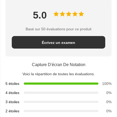
5.0
Basé sur 50 évaluations pour ce produit
Écrivez un examen
Capture D'écran De Notation
Voici la répartition de toutes les évaluations.
5 étoiles
100%
4 étoiles
0%
3 étoiles
0%
2 étoiles
0%