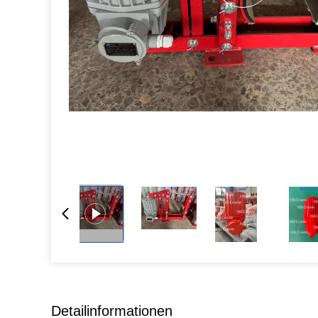
Detailinformationen