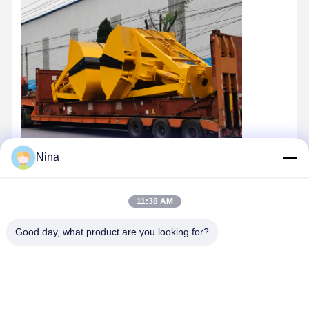
Nina
11:38 AM
Good day, what product are you looking for?
Στοιχεία Επικοινωνίας
Miss. Zalika