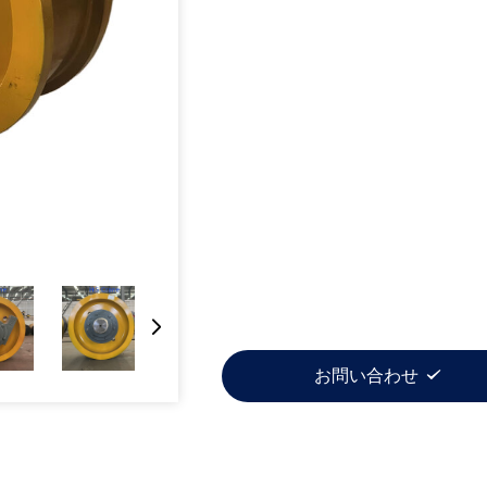
お問い合わせ