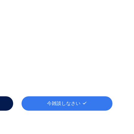
今雑談しなさい