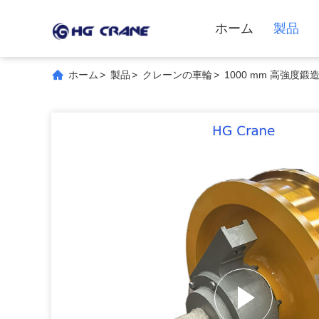
ホーム
製品
ホーム
>
製品
>
クレーンの車輪
>
1000 mm 高強