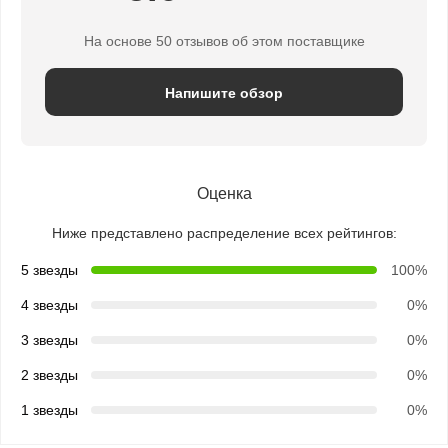
На основе 50 отзывов об этом поставщике
Напишите обзор
Оценка
Ниже представлено распределение всех рейтингов:
5 звезды
100%
4 звезды
0%
3 звезды
0%
2 звезды
0%
1 звезды
0%