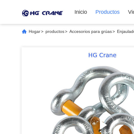
Inicio
Productos
Vi
Hogar
>
productos
>
Accesorios para grúas
>
Enjaulad