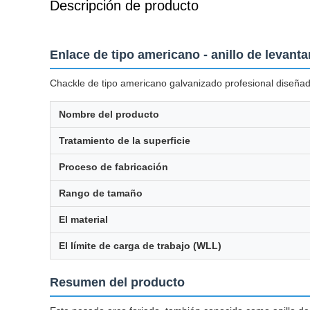
Descripción de producto
Enlace de tipo americano - anillo de levan
Chackle de tipo americano galvanizado profesional diseñado
Nombre del producto
Tratamiento de la superficie
Proceso de fabricación
Rango de tamaño
El material
El límite de carga de trabajo (WLL)
Resumen del producto