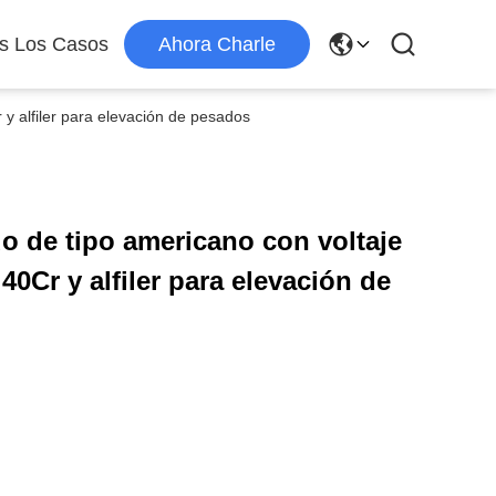
s Los Casos
Ahora Charle
y alfiler para elevación de pesados
o de tipo americano con voltaje
40Cr y alfiler para elevación de