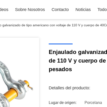
deos
Sobre Nosotros
Contacto
Noticias
Todo
o galvanizado de tipo americano con voltaje de 110 V y cuerpo de 40Cr 
Enjaulado galvanizad
de 110 V y cuerpo de 
pesados
Detalles del producto:
Lugar de origen:
Porcelana