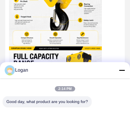
Logan
2:14 PM
Good day, what product are you looking for?