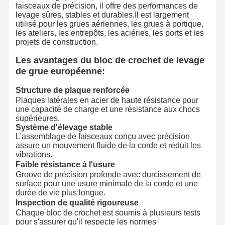
faisceaux de précision, il offre des performances de
levage sûres, stables et durables.Il est largement
utilisé pour les grues aériennes, les grues à portique,
les ateliers, les entrepôts, les aciéries, les ports et les
projets de construction.
Les avantages du bloc de crochet de levage
de grue européenne:
Structure de plaque renforcée
Plaques latérales en acier de haute résistance pour
une capacité de charge et une résistance aux chocs
supérieures.
Système d'élevage stable
L'assemblage de faisceaux conçu avec précision
assure un mouvement fluide de la corde et réduit les
vibrations.
Faible résistance à l'usure
Groove de précision profonde avec durcissement de
surface pour une usure minimale de la corde et une
durée de vie plus longue.
Inspection de qualité rigoureuse
Chaque bloc de crochet est soumis à plusieurs tests
pour s'assurer qu'il respecte les normes