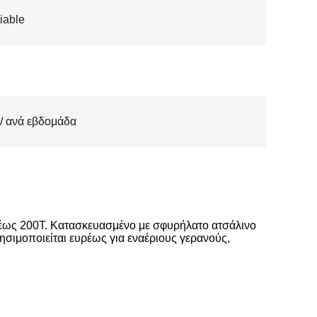
iable
 / ανά εβδομάδα
 έως 200T. Κατασκευασμένο με σφυρήλατο ατσάλινο
ησιμοποιείται ευρέως για εναέριους γερανούς,