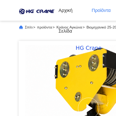
Αρχική
Προϊόντα
Σπίτι
>
προϊόντα
>
Κράνος Αγκώνα
>
Βιομηχανικό 25-2
Σελίδα