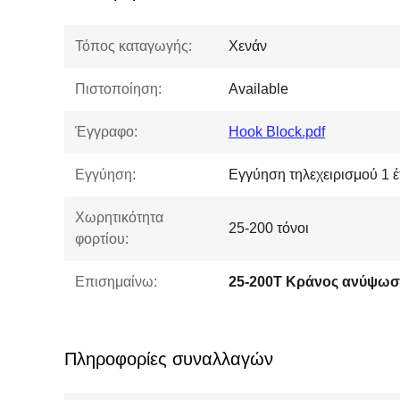
Τόπος καταγωγής:
Χενάν
Πιστοποίηση:
Available
Έγγραφο:
Hook Block.pdf
Εγγύηση:
Εγγύηση τηλεχειρισμού 1 
Χωρητικότητα
25-200 τόνοι
φορτίου:
Επισημαίνω:
25-200T Κράνος ανύψωσ
Πληροφορίες συναλλαγών