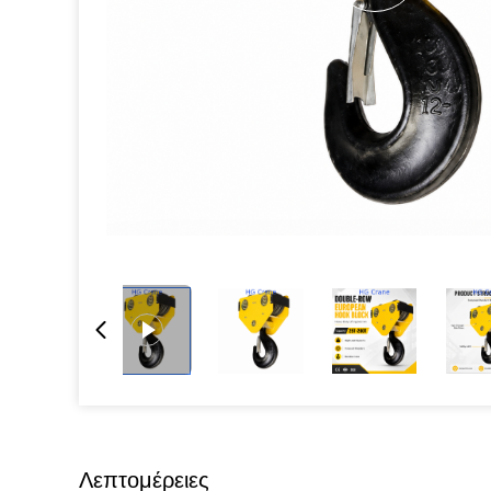
Λεπτομέρειες