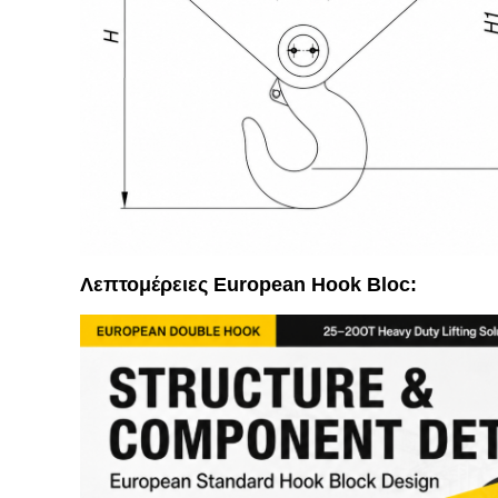
Λεπτομέρειες European Hook Bloc: