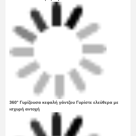
360° Γυρίζουσα κεφαλή γάντζου Γυρίστε ελεύθερα με
ισχυρή αντοχή