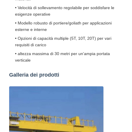
• Velocità di sollevamento regolabile per soddisfare le
esigenze operative
• Modello robusto di portiere/goliath per applicazioni
esterne e interne
• Opzioni di capacità multiple (5T, 10T, 20T) per vari
requisiti di carico
• altezza massima di 30 metri per un'ampia portata
verticale
Galleria dei prodotti