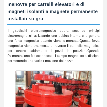
manovra per carrelli elevatori e di
magneti isolanti a magnete permanente
installati su gru
Il giradischi elettromagnetico opera secondo principi
elettromagnetici, utilizzando una bobina interna che genera
una forza magnetica quando viene alimentata.Questa forza
magnetica viene trasmessa attraverso il pannello magnetico
per tenere saldamente i pezzi in posizioneQuando
l'alimentazione è disconnessa, il campo magnetico si dissipa,
permettendo una facile rimozione del pezzo.