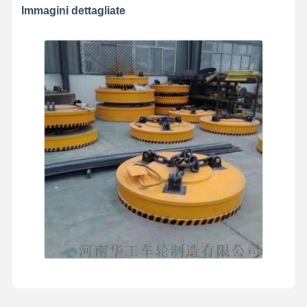
Immagini dettagliate