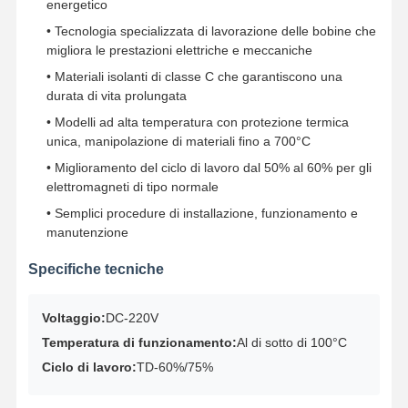
energetico
• Tecnologia specializzata di lavorazione delle bobine che
migliora le prestazioni elettriche e meccaniche
• Materiali isolanti di classe C che garantiscono una
durata di vita prolungata
• Modelli ad alta temperatura con protezione termica
unica, manipolazione di materiali fino a 700°C
• Miglioramento del ciclo di lavoro dal 50% al 60% per gli
elettromagneti di tipo normale
• Semplici procedure di installazione, funzionamento e
manutenzione
Specifiche tecniche
Voltaggio:
DC-220V
Temperatura di funzionamento:
Al di sotto di 100°C
Ciclo di lavoro:
TD-60%/75%