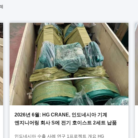
사례
2026년 6월: HG CRANE, 인도네시아 기계
엔지니어링 회사 S에 전기 호이스트 2세트 납품
인도네시아 수출 사례 연구 1프로젝트 개요 HG