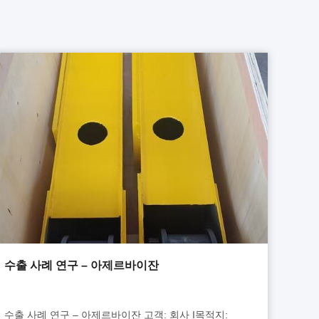
수출 사례 연구 – 아제르바이잔
수출 사례 연구 – 아제르바이잔 고객: 회사 I목적지: