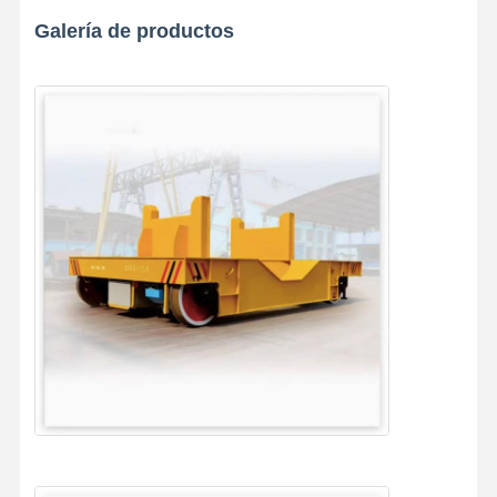
Galería de productos