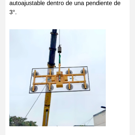
autoajustable dentro de una pendiente de
3°.