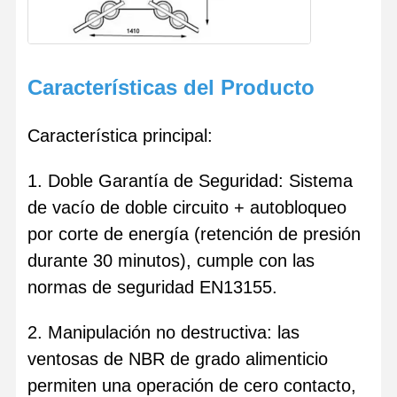
Características del Producto
Característica principal:
1. Doble Garantía de Seguridad: Sistema
de vacío de doble circuito + autobloqueo
por corte de energía (retención de presión
durante 30 minutos), cumple con las
normas de seguridad EN13155.
2. Manipulación no destructiva: las
ventosas de NBR de grado alimenticio
permiten una operación de cero contacto,