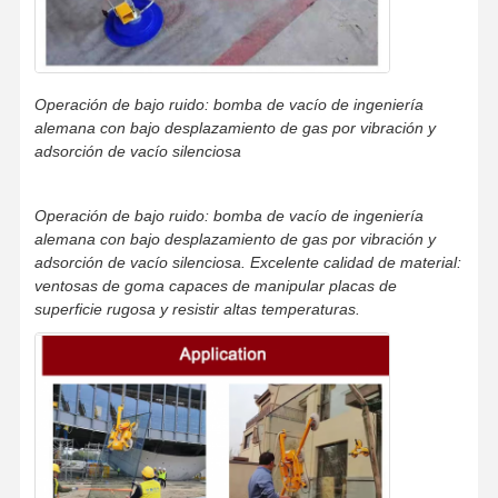
Operación de bajo ruido: bomba de vacío de ingeniería
alemana con bajo desplazamiento de gas por vibración y
adsorción de vacío silenciosa
Operación de bajo ruido: bomba de vacío de ingeniería
alemana con bajo desplazamiento de gas por vibración y
adsorción de vacío silenciosa. Excelente calidad de material:
ventosas de goma capaces de manipular placas de
superficie rugosa y resistir altas temperaturas.