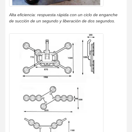
Alta eficiencia: respuesta rápida con un ciclo de enganche
de succión de un segundo y liberación de dos segundos.