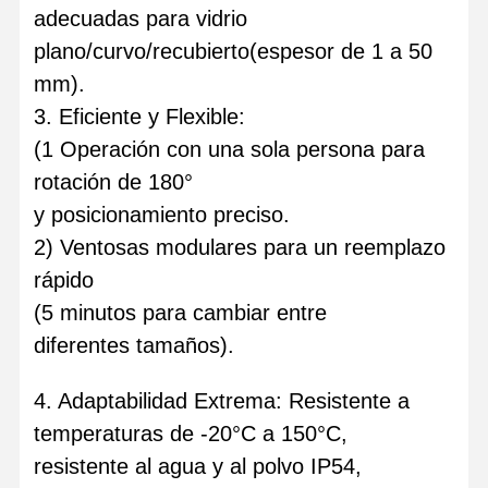
adecuadas para vidrio
plano/curvo/recubierto
(espesor de 1 a 50
mm).
3. Eficiente y Flexible:
(1 Operación con una sola persona para
rotación de 180°
y posicionamiento preciso.
2) Ventosas modulares para un reemplazo
rápido
(5 minutos para cambiar entre
diferentes tamaños).
4. Adaptabilidad Extrema: Resistente a
temperaturas de -20°C a 150°C,
resistente al agua y al polvo IP54,