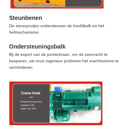
Steunbenen
De steunpootjes ondersteunen de hoofdbalk en het
hefmechanisme.
Ondersteuningsbalk
Bij de export van de portierkraan, om de zeevracht te
besparen, zal onze ingenieur proberen het vrachtvolume te
verminderen.