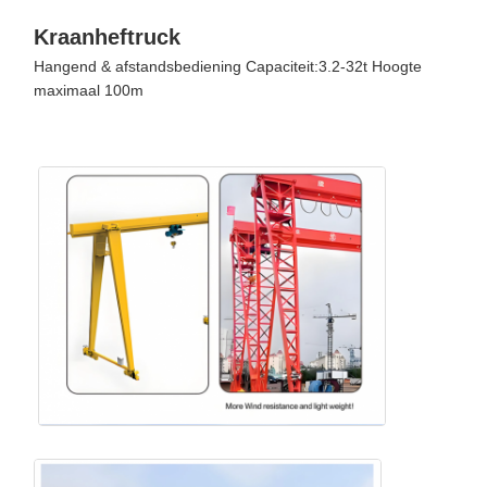
Kraanheftruck
Hangend & afstandsbediening Capaciteit:3.2-32t Hoogte
maximaal 100m