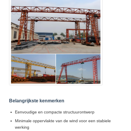
Belangrijkste kenmerken
Eenvoudige en compacte structuurontwerp
Minimale oppervlakte van de wind voor een stabiele
werking