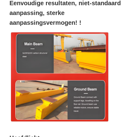
Eenvoudige resultaten, niet-standaard
aanpassing, sterke
aanpassingsvermogen! !