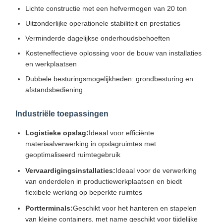
Lichte constructie met een hefvermogen van 20 ton
Uitzonderlijke operationele stabiliteit en prestaties
Verminderde dagelijkse onderhoudsbehoeften
Kosteneffectieve oplossing voor de bouw van installaties
en werkplaatsen
Dubbele besturingsmogelijkheden: grondbesturing en
afstandsbediening
Industriële toepassingen
Logistieke opslag:
Ideaal voor efficiënte
materiaalverwerking in opslagruimtes met
geoptimaliseerd ruimtegebruik
Vervaardigingsinstallaties:
Ideaal voor de verwerking
van onderdelen in productiewerkplaatsen en biedt
flexibele werking op beperkte ruimtes
Portterminals:
Geschikt voor het hanteren en stapelen
van kleine containers, met name geschikt voor tijdelijke