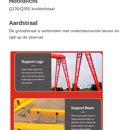
Hoofdlicht
Q235/Q355 koolstofstaal
Aardstraal
De grondstraal is verbonden met ondersteunende benen en
rijdt op de vloerrail.