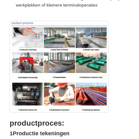
werkplekken of kleinere terminaloperaties
productproces:
1Productie tekeningen