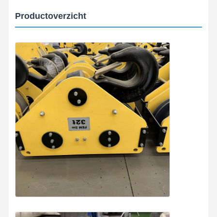
Productoverzicht