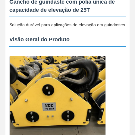
Gancho de guindaste com polia única de
capacidade de elevação de 25T
Solução durável para aplicações de elevação em guindastes
Visão Geral do Produto