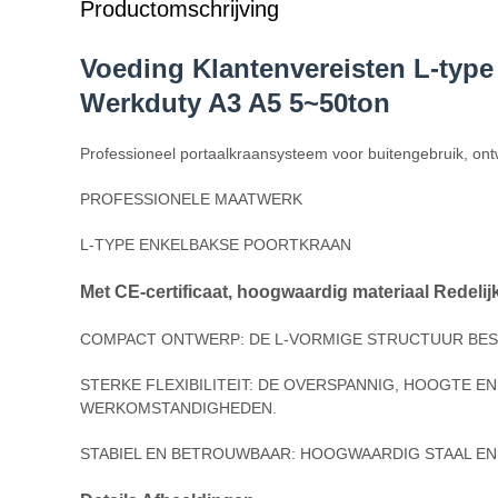
Productomschrijving
Voeding Klantenvereisten L-type
Werkduty A3 A5 5~50ton
Professioneel portaalkraansysteem voor buitengebruik, ont
PROFESSIONELE MAATWERK
L-TYPE ENKELBAKSE POORTKRAAN
Met CE-certificaat, hoogwaardig materiaal Redelijke
COMPACT ONTWERP: DE L-VORMIGE STRUCTUUR BES
STERKE FLEXIBILITEIT: DE OVERSPANNIG, HOOGTE 
WERKOMSTANDIGHEDEN.
STABIEL EN BETROUWBAAR: HOOGWAARDIG STAAL EN