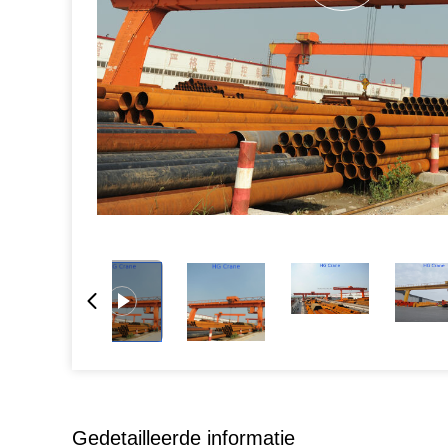
Gedetailleerde informatie