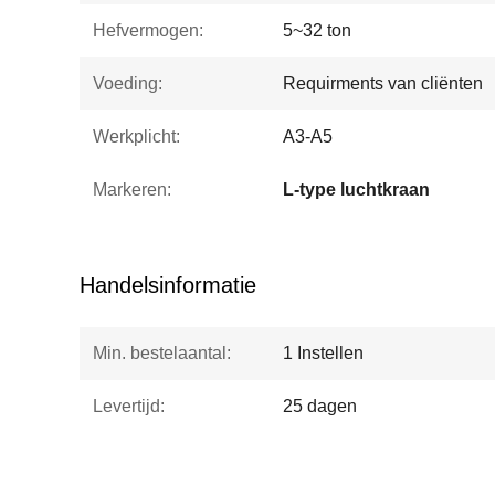
Hefvermogen:
5~32 ton
Voeding:
Requirments van cliënten
Werkplicht:
A3-A5
Markeren:
L-type luchtkraan
Handelsinformatie
Min. bestelaantal:
1 Instellen
Levertijd:
25 dagen