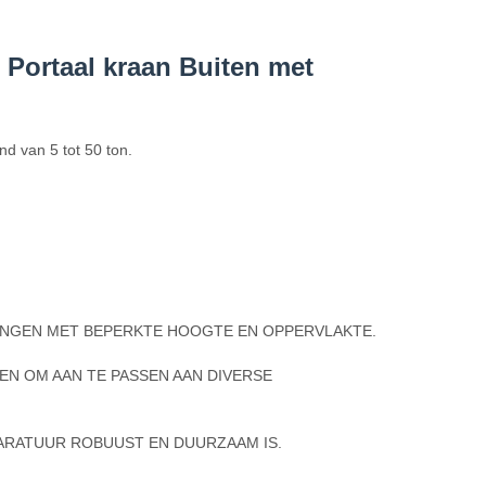
 Portaal kraan Buiten met
d van 5 tot 50 ton.
INGEN MET BEPERKTE HOOGTE EN OPPERVLAKTE.
EN OM AAN TE PASSEN AAN DIVERSE
ARATUUR ROBUUST EN DUURZAAM IS.