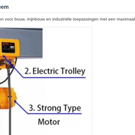
teem
n voor bouw, mijnbouw en industriële toepassingen met een maximaal