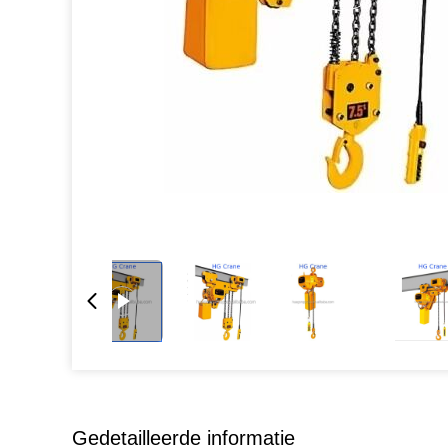
Gedetailleerde informatie