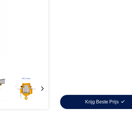
Krijg Beste Prijs