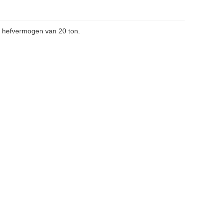
 hefvermogen van 20 ton.