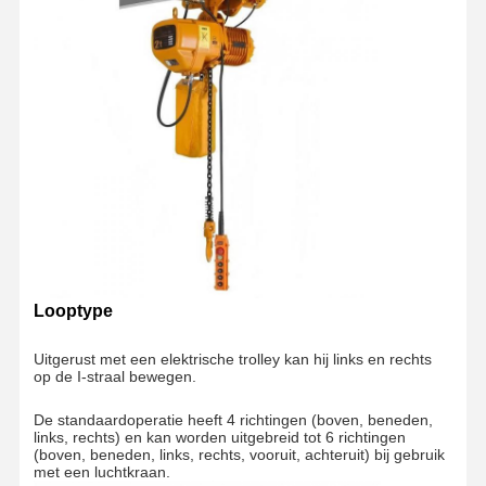
Looptype
Uitgerust met een elektrische trolley kan hij links en rechts
op de I-straal bewegen.
De standaardoperatie heeft 4 richtingen (boven, beneden,
links, rechts) en kan worden uitgebreid tot 6 richtingen
(boven, beneden, links, rechts, vooruit, achteruit) bij gebruik
met een luchtkraan.