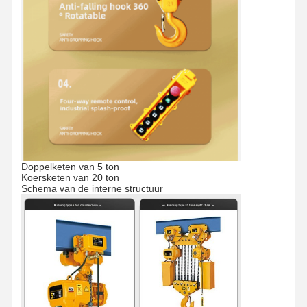
Doppelketen van 5 ton
Koersketen van 20 ton
Schema van de interne structuur