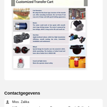
Contactgegevens
Miss. Zalika