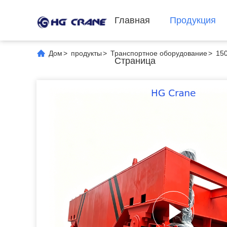
Главная
Продукция
Дом
>
продукты
>
Транспортное оборудование
>
150
Страница