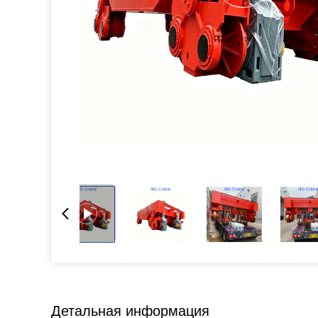
Детальная информация