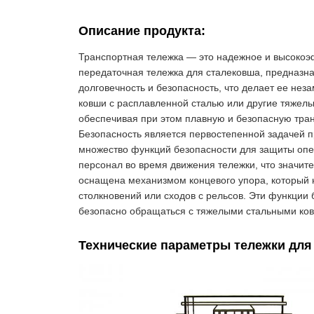
Описание продукта:
Транспортная тележка — это надежное и высокоэ
передаточная тележка для сталековша, предназна
долговечность и безопасность, что делает ее не
ковши с расплавленной сталью или другие тяжел
обеспечивая при этом плавную и безопасную тран
Безопасность является первостепенной задачей п
множество функций безопасности для защиты опе
персонал во время движения тележки, что значите
оснащена механизмом концевого упора, который н
столкновений или сходов с рельсов. Эти функци
безопасно обращаться с тяжелыми стальными ко
Технические параметры тележки для 