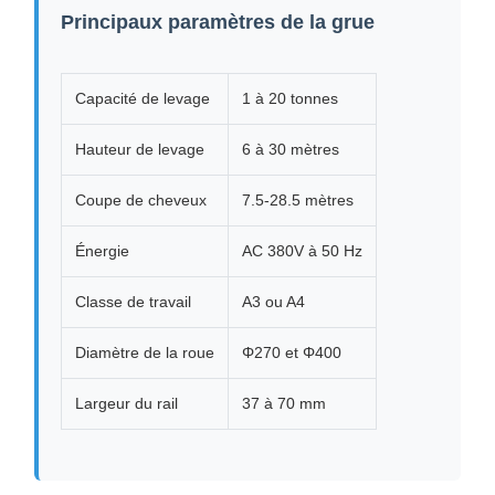
Principaux paramètres de la grue
Capacité de levage
1 à 20 tonnes
Hauteur de levage
6 à 30 mètres
Coupe de cheveux
7.5-28.5 mètres
Énergie
AC 380V à 50 Hz
Classe de travail
A3 ou A4
Diamètre de la roue
Φ270 et Φ400
Largeur du rail
37 à 70 mm