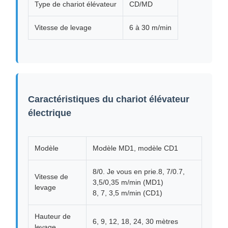
Type de chariot élévateur
CD/MD
Vitesse de levage
6 à 30 m/min
Caractéristiques du chariot élévateur
électrique
Modèle
Modèle MD1, modèle CD1
8/0. Je vous en prie.8, 7/0.7,
Vitesse de
3,5/0,35 m/min (MD1)
levage
8, 7, 3,5 m/min (CD1)
Hauteur de
6, 9, 12, 18, 24, 30 mètres
levage