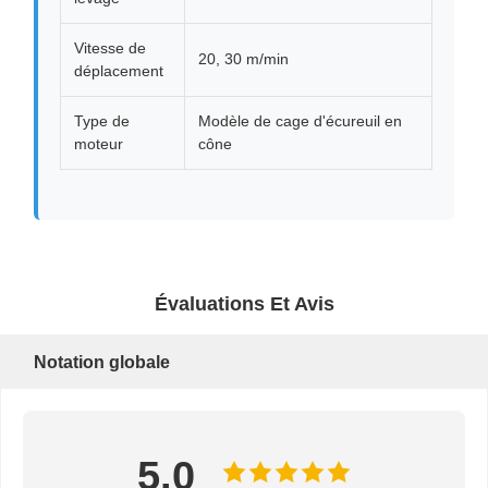
Vitesse de
20, 30 m/min
déplacement
Type de
Modèle de cage d'écureuil en
moteur
cône
Évaluations Et Avis
Notation globale
5.0