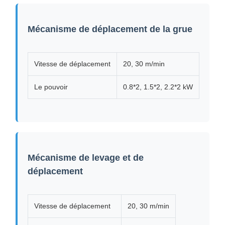
Mécanisme de déplacement de la grue
Vitesse de déplacement
20, 30 m/min
Le pouvoir
0.8*2, 1.5*2, 2.2*2 kW
Mécanisme de levage et de
déplacement
Vitesse de déplacement
20, 30 m/min