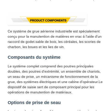
Ce système de grue aérienne industrielle est spécialement
conçu pour la manutention de matières en vrac à l'aide d'un
raccord de godet.sable de bois, les céréales, les scories de
charbon, les boues et les lies de vin.
Composants du système
Le système complet comprend des poutres principales
doubles, des poutres d'extrémité, un ensemble de chariots,
un seau de prise, un mécanisme de fonctionnement de la
grue, des systèmes électriques et une cabine d'opérateur.Le
dispositif de saisie sert de composant principal pour les
opérations de manutention de matériaux.
Options de prise de seau