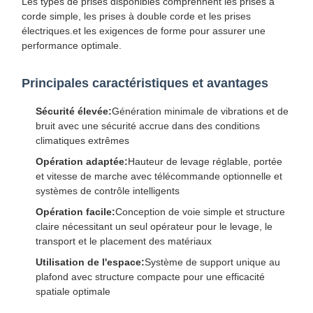
Les types de prises disponibles comprennent les prises à
corde simple, les prises à double corde et les prises
électriques.et les exigences de forme pour assurer une
performance optimale.
Principales caractéristiques et avantages
Sécurité élevée:
Génération minimale de vibrations et de
bruit avec une sécurité accrue dans des conditions
climatiques extrêmes
Opération adaptée:
Hauteur de levage réglable, portée
et vitesse de marche avec télécommande optionnelle et
systèmes de contrôle intelligents
Opération facile:
Conception de voie simple et structure
claire nécessitant un seul opérateur pour le levage, le
transport et le placement des matériaux
Utilisation de l'espace:
Système de support unique au
plafond avec structure compacte pour une efficacité
spatiale optimale