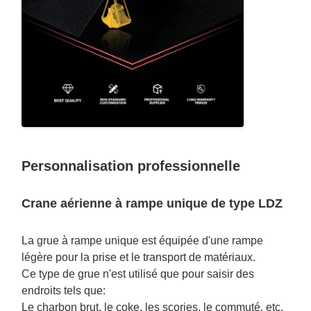
Personnalisation professionnelle
Crane aérienne à rampe unique de type LDZ
La grue à rampe unique est équipée d'une rampe
légère pour la prise et le transport de matériaux.
Ce type de grue n'est utilisé que pour saisir des
endroits tels que:
Le charbon brut, le coke, les scories, le commuté, etc.