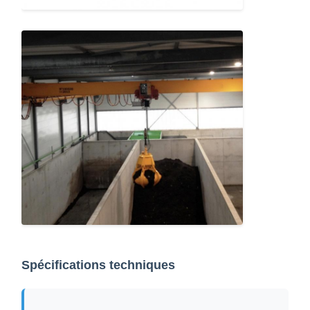
Spécifications techniques