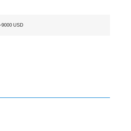
~9000 USD