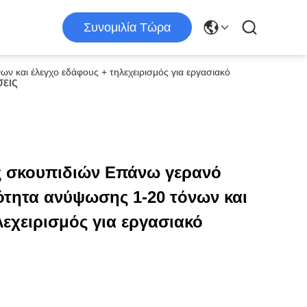
Συνομιλία Τώρα
 και έλεγχο εδάφους + τηλεχειρισμός για εργασιακό
εις
ς σκουπιδιών Επάνω γερανό
ότητα ανύψωσης 1-20 τόνων και
λεχειρισμός για εργασιακό