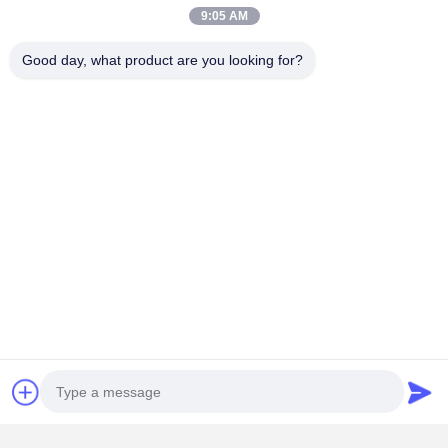
9:05 AM
Good day, what product are you looking for?