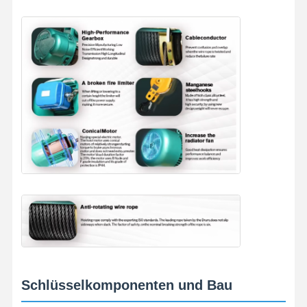
Schlüsselkomponenten und Bau