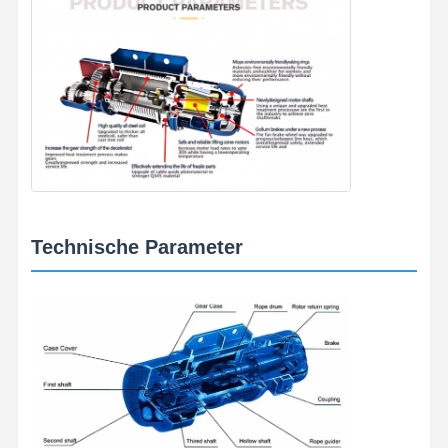
Technische Parameter