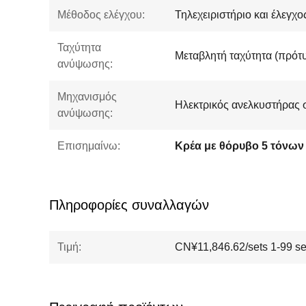
Μέθοδος ελέγχου:
Τηλεχειριστήριο και έλεγχ
Ταχύτητα
Μεταβλητή ταχύτητα (πρότ
ανύψωσης:
Μηχανισμός
Ηλεκτρικός ανελκυστήρας 
ανύψωσης:
Επισημαίνω:
Κρέα με θόρυβο 5 τόνων
Πληροφορίες συναλλαγών
Τιμή:
CN¥11,846.62/sets 1-99 se