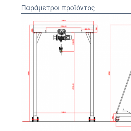
Παράμετροι προϊόντος