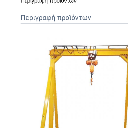
Περιγραφή προϊόντων
Περιγραφή προϊόντων