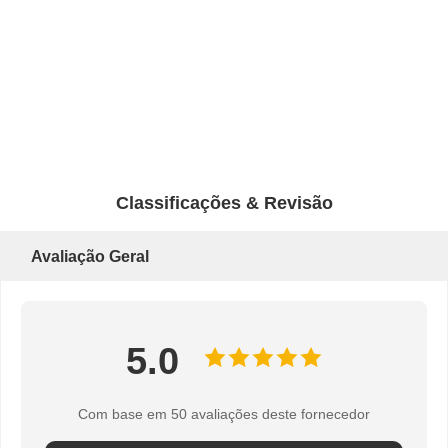
Classificações & Revisão
Avaliação Geral