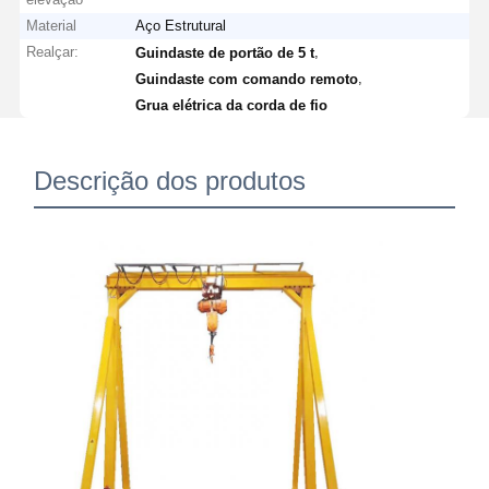
Material
Aço Estrutural
Realçar:
,
Guindaste de portão de 5 t
,
Guindaste com comando remoto
Grua elétrica da corda de fio
Descrição dos produtos