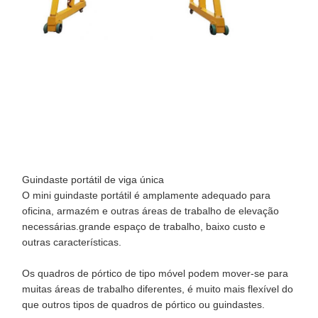
Guindaste portátil de viga única
O mini guindaste portátil é amplamente adequado para
oficina, armazém e outras áreas de trabalho de elevação
necessárias.grande espaço de trabalho, baixo custo e
outras características.
Os quadros de pórtico de tipo móvel podem mover-se para
Casa
Produtos
Vídeos
Quem
muitas áreas de trabalho diferentes, é muito mais flexível do
Somos
que outros tipos de quadros de pórtico ou guindastes.