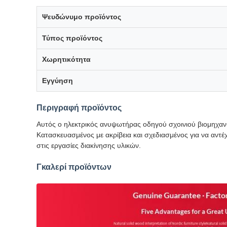
Ψευδώνυμο προϊόντος
Τύπος προϊόντος
Χωρητικότητα
Εγγύηση
Περιγραφή προϊόντος
Αυτός ο ηλεκτρικός ανυψωτήρας οδηγού σχοινιού βιομηχανικ
Κατασκευασμένος με ακρίβεια και σχεδιασμένος για να αντέ
στις εργασίες διακίνησης υλικών.
Γκαλερί προϊόντων