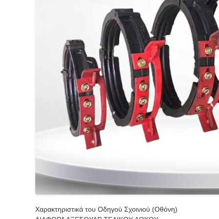
Χαρακτηριστικά του Οδηγού Σχοινιού (Οθόνη)