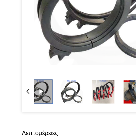
Λεπτομέρειες