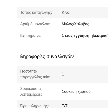
Τόπος καταγωγής:
Κίνα
Αριθμό μοντέλου:
Μύλος/Χάλυβας
Επισημαίνω:
Πληροφορίες συναλλαγών
Ποσότητα
1
παραγγελίας min:
Συσκευασία
Συσκευή χαρτιού
λεπτομέρειες:
Όροι πληρωμής:
T/T