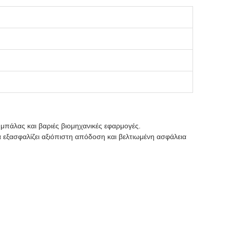
 μπάλας και βαριές βιομηχανικές εφαρμογές.
α εξασφαλίζει αξιόπιστη απόδοση και βελτιωμένη ασφάλεια