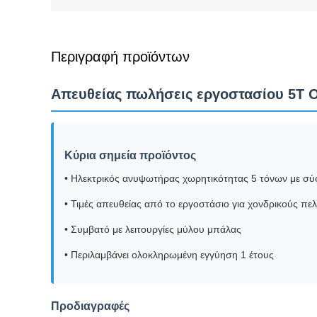
Περιγραφή προϊόντων
Απευθείας πωλήσεις εργοστασίου 5T Ο
Κύρια σημεία προϊόντος
• Ηλεκτρικός ανυψωτήρας χωρητικότητας 5 τόνων με σύ
• Τιμές απευθείας από το εργοστάσιο για χονδρικούς πε
• Συμβατό με λειτουργίες μύλου μπάλας
• Περιλαμβάνει ολοκληρωμένη εγγύηση 1 έτους
Προδιαγραφές