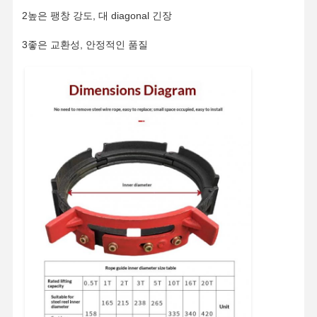
2높은 팽창 강도, 대 diagonal 긴장
3좋은 교환성, 안정적인 품질