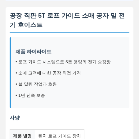
공장 직판 5T 로프 가이드 소매 공자 밀 전
기 호이스트
제품 하이라이트
• 로프 가이드 시스템으로 5톤 용량의 전기 승강장
• 소매 고객에 대한 공장 직접 가격
• 볼 밀링 작업과 호환
• 1년 전속 보증
사양
제품 별명
린치 로프 가이드 장치