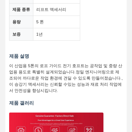
제품 종류
리프트 액세서리
용량
5 톤
보증
1년
제품 설명
이 산업용 5톤의 로프 가이드 전기 호프트는 공작업 및 중량 산
업용 용도로 특별히 설계되었습니다.정밀 엔지니어링으로 제
조되어 까다로운 작업 환경에 견딜 수 있도록 만들어졌습니다.,
이 승강기 액세서리는 신뢰할 수있는 성능과 재료 처리 작업에
서 안전성을 향상시킵니다.
제품 갤러리