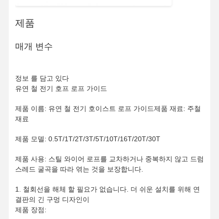
제품
매개 변수
정보 를 담고 있다
유연 철 전기 호프 로프 가이드
제품 이름: 유연 철 전기 호이스트 로프 가이드제품 재료: 주철
재료
제품 모델: 0.5T/1T/2T/3T/5T/10T/16T/20T/30T
제품 사용: 스틸 와이어 로프를 교차하거나 중복하지 않고 드럼
스레드 굴곡을 따라 엮는 것을 보장합니다.
1. 철회선을 해체 할 필요가 없습니다. 더 쉬운 설치를 위해 연
결판의 긴 구멍 디자인이
제품 장점: