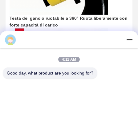
Testa del gancio ruotabile a 360° Ruota liberamente con
forte capacità di carico
4:11 AM
Good day, what product are you looking for?