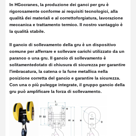
In HGocranes, la produzione dei ganci per gru è 
rigorosamente conforme ai requisiti tecnologici, alla 
qualità dei materiali e al corretto
forgiatura, lavorazione 
meccanica e trattamento termico. Il nostro vantaggio è 
la qualità stabile.
Il gancio di sollevamento della gru è un dispositivo 
comune per afferrare e sollevare carichi utilizzato da un 
paranco o una gru. Il gancio di sollevamento è 
solitamente
dotato di chiusura di sicurezza per garantire 
l'imbracatura, la catena o la fune metallica nella 
posizione corretta del gancio e garantire la sicurezza. 
Con una o più pulegge integrate, il gruppo gancio della 
gru può amplificare la forza di sollevamento.