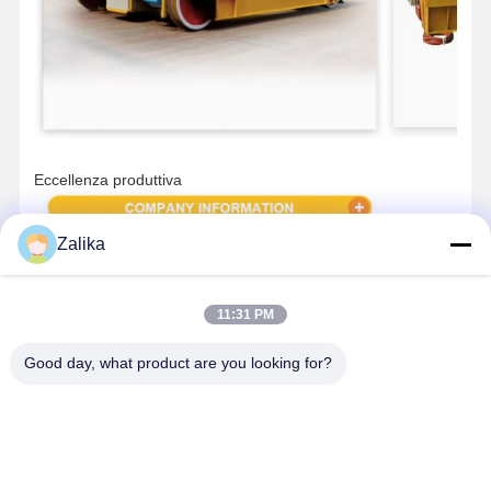
Eccellenza produttiva
Zalika
11:31 PM
Good day, what product are you looking for?