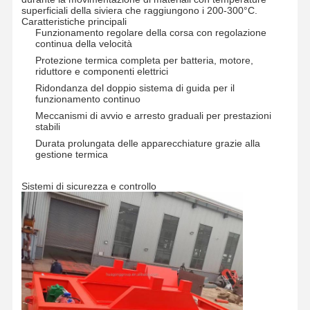
superficiali della siviera che raggiungono i 200-300°C.
Caratteristiche principali
Funzionamento regolare della corsa con regolazione
continua della velocità
Protezione termica completa per batteria, motore,
riduttore e componenti elettrici
Ridondanza del doppio sistema di guida per il
funzionamento continuo
Meccanismi di avvio e arresto graduali per prestazioni
stabili
Durata prolungata delle apparecchiature grazie alla
gestione termica
Sistemi di sicurezza e controllo
Casa
Prodotti
Video
Chi Siamo