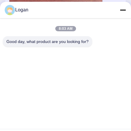
Logan
8:03 AM
Good day, what product are you looking for?