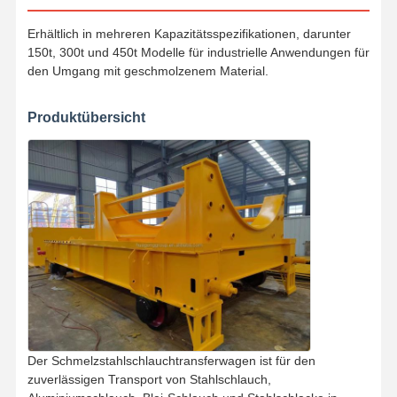
Erhältlich in mehreren Kapazitätsspezifikationen, darunter
150t, 300t und 450t Modelle für industrielle Anwendungen für
den Umgang mit geschmolzenem Material.
Produktübersicht
Der Schmelzstahlschlauchtransferwagen ist für den
zuverlässigen Transport von Stahlschlauch,