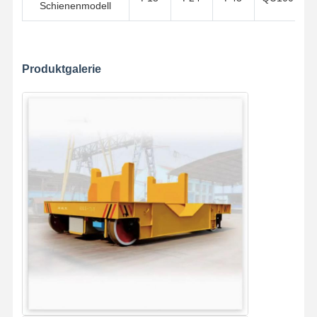
Schienenmodell
Produktgalerie