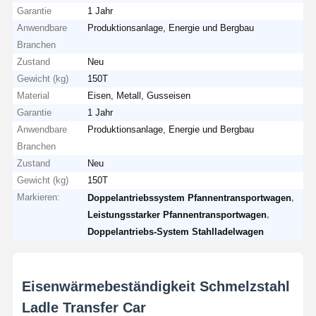
Garantie
1 Jahr
Anwendbare
Produktionsanlage, Energie und Bergbau
Branchen
Zustand
Neu
Gewicht (kg)
150T
Material
Eisen, Metall, Gusseisen
Garantie
1 Jahr
Anwendbare
Produktionsanlage, Energie und Bergbau
Branchen
Zustand
Neu
Gewicht (kg)
150T
Markieren:
,
Doppelantriebssystem Pfannentransportwagen
,
Leistungsstarker Pfannentransportwagen
Doppelantriebs-System Stahlladelwagen
Eisenwärmebeständigkeit Schmelzstahl
Ladle Transfer Car