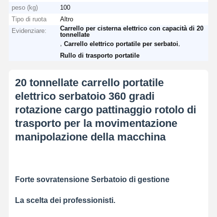
peso (kg)
100
Tipo di ruota
Altro
Carrello per cisterna elettrico con capacità di 20
Evidenziare:
tonnellate
,
,
Carrello elettrico portatile per serbatoi
Rullo di trasporto portatile
20 tonnellate carrello portatile
elettrico serbatoio 360 gradi
rotazione cargo pattinaggio rotolo di
trasporto per la movimentazione
manipolazione della macchina
Forte sovratensione Serbatoio di gestione
La scelta dei professionisti.