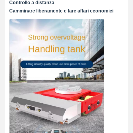
Controllo a distanza
Camminare liberamente e fare affari economici