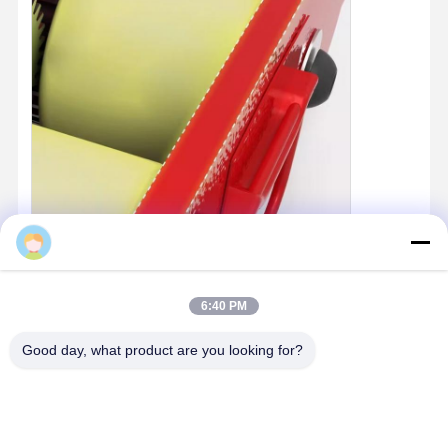
Zalika
6:40 PM
Good day, what product are you looking for?