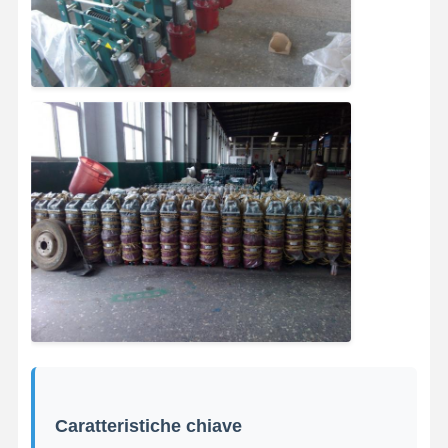
Caratteristiche chiave