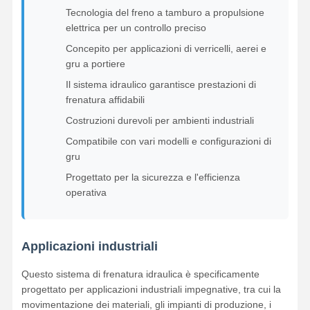
Tecnologia del freno a tamburo a propulsione
elettrica per un controllo preciso
Concepito per applicazioni di verricelli, aerei e
gru a portiere
Il sistema idraulico garantisce prestazioni di
frenatura affidabili
Costruzioni durevoli per ambienti industriali
Compatibile con vari modelli e configurazioni di
gru
Progettato per la sicurezza e l'efficienza
operativa
Applicazioni industriali
Questo sistema di frenatura idraulica è specificamente
progettato per applicazioni industriali impegnative, tra cui la
movimentazione dei materiali, gli impianti di produzione, i