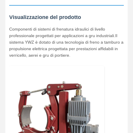
Visualizzazione del prodotto
Componenti di sistemi di frenatura idraulici di livello
professionale progettati per applicazioni a gru industriali.Il
sistema YWZ è dotato di una tecnologia di freno a tamburo a
propulsione elettrica progettata per prestazioni affidabili in
verricello, aerei e gru di portiere.
Casa
Prodotti
Video
Chi Siamo