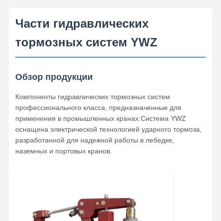
Части гидравлических
тормозных систем YWZ
Обзор продукции
Компоненты гидравлических тормозных систем
профессионального класса, предназначенные для
применения в промышленных кранах.Система YWZ
оснащена электрической технологией ударного тормоза,
разработанной для надежной работы в лебедке,
наземных и портовых кранов.
Главная
Продукция
Ролики
О Компании
Страница