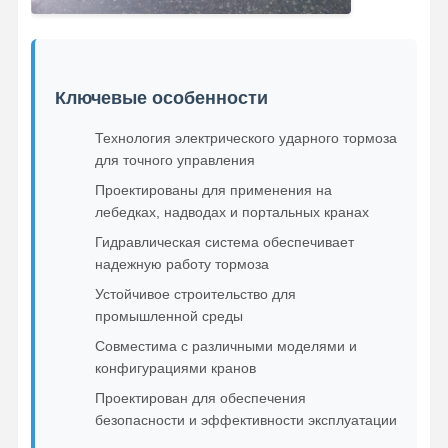
Ключевые особенности
Технология электрического ударного тормоза
для точного управления
Проектированы для применения на
лебедках, надводах и портальных кранах
Гидравлическая система обеспечивает
надежную работу тормоза
Устойчивое строительство для
промышленной среды
Совместима с различными моделями и
конфигурациями кранов
Проектирован для обеспечения
безопасности и эффективности эксплуатации