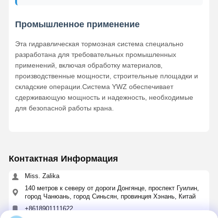
Промышленное применение
Эта гидравлическая тормозная система специально
разработана для требовательных промышленных
применений, включая обработку материалов,
производственные мощности, строительные площадки и
складские операции.Система YWZ обеспечивает
сдерживающую мощность и надежность, необходимые
для безопасной работы крана.
Контактная Информация
Miss. Zalika
140 метров к северу от дороги Донгянце, проспект Гуилин,
город Чанюань, город Синьсян, провинция Хэнань, Китай
+8618901111622