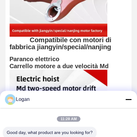
Compatibile con motori di
fabbrica jiangyin/special/nanjing
Paranco elettrico
Carrello motore a due velocità Md
Logan
11:28 AM
Good day, what product are you looking for?