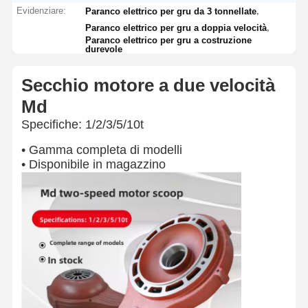
Evidenziare:
,
Paranco elettrico per gru da 3 tonnellate
,
Paranco elettrico per gru a doppia velocità
Paranco elettrico per gru a costruzione
durevole
Secchio motore a due velocità
Md
Specifiche: 1/2/3/5/10t
• Gamma completa di modelli
• Disponibile in magazzino