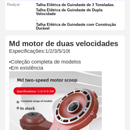
Realçar:
,
Talha Elétrica de Guindaste de 3 Toneladas
Talha Elétrica de Guindaste de Dupla
Velocidade
,
Talha Elétrica de Guindaste com Construção
Durável
Md motor de duas velocidades
Especificações:1/2/3/5/10t
•Coleção completa de modelos
•Em existência