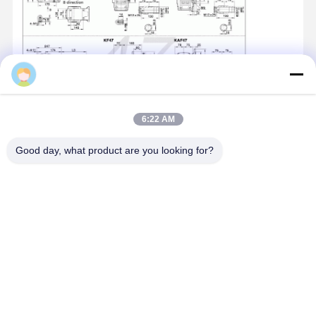
6:22 AM
Good day, what product are you looking for?
홈
제품 소개
동영상
회사 소개