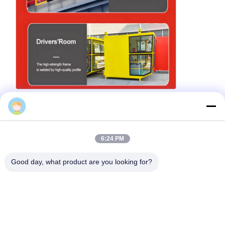
Logan
6:24 PM
Good day, what product are you looking for?