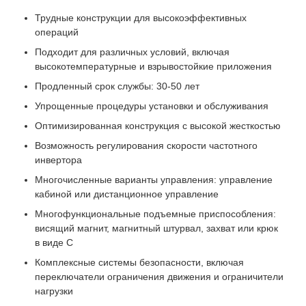
Трудные конструкции для высокоэффективных
операций
Подходит для различных условий, включая
высокотемпературные и взрывостойкие приложения
Продленный срок службы: 30-50 лет
Упрощенные процедуры установки и обслуживания
Оптимизированная конструкция с высокой жесткостью
Возможность регулирования скорости частотного
инвертора
Многочисленные варианты управления: управление
кабиной или дистанционное управление
Многофункциональные подъемные приспособления:
висящий магнит, магнитный штурвал, захват или крюк
в виде C
Комплексные системы безопасности, включая
переключатели ограничения движения и ограничители
нагрузки