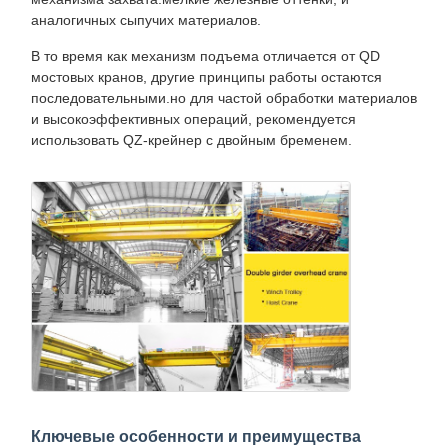
аналогичных сыпучих материалов.
В то время как механизм подъема отличается от QD
мостовых кранов, другие принципы работы остаются
последовательными.но для частой обработки материалов
и высокоэффективных операций, рекомендуется
использовать QZ-крейнер с двойным бременем.
Ключевые особенности и преимущества