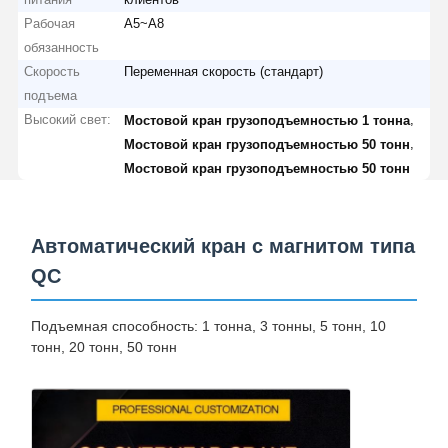
Рабочая
A5~A8
обязанность
Скорость
Переменная скорость (стандарт)
подъема
Высокий свет:
,
Мостовой кран грузоподъемностью 1 тонна
,
Мостовой кран грузоподъемностью 50 тонн
Мостовой кран грузоподъемностью 50 тонн
Автоматический кран с магнитом типа
QC
Подъемная способность: 1 тонна, 3 тонны, 5 тонн, 10
тонн, 20 тонн, 50 тонн