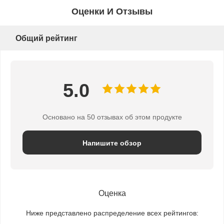
Оценки И Отзывы
Общий рейтинг
5.0
Основано на 50 отзывах об этом продукте
Напишите обзор
Оценка
Ниже представлено распределение всех рейтингов: