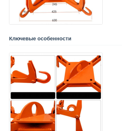
Ключевые особенности