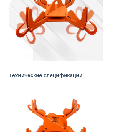
Технические спецификации