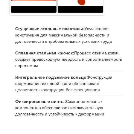
Сгущенные стальные пластины:
Улучшенная
конструкция для максимальной безопасности и
долговечности в требовательных условиях труда
Сплавная стальная крючок:
Процесс отжима ковки
создает превосходную твердость и сопротивляемость
переломам
Интегральное подъемное кольцо:
Конструкция
формования из одной части обеспечивает
целостность конструкции без скрещивания
Фиксированные винты:
Сжигание кованых
компонентов обеспечивает исключительную
долговечность и устойчивость к деформации