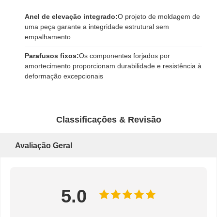
Anel de elevação integrado:
O projeto de moldagem de
uma peça garante a integridade estrutural sem
empalhamento
Parafusos fixos:
Os componentes forjados por
amortecimento proporcionam durabilidade e resistência à
deformação excepcionais
Classificações & Revisão
Avaliação Geral
5.0