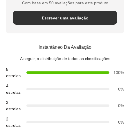
Com base em 50 avaliações para este produto
Escrever uma avaliação
Instantâneo Da Avaliação
A seguir, a distribuição de todas as classificações
5
100%
estrelas
4
0%
estrelas
3
0%
estrelas
2
0%
estrelas