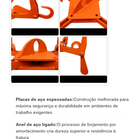
Placas de aço espessadas:
Construção melhorada para
máxima segurança e durabilidade em ambientes de
trabalho exigentes
Anel de aço ligado:
O processo de forjamento por
amortecimento cria dureza superior e resistência à
fratura