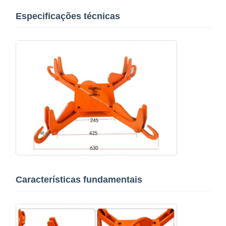
Especificações técnicas
Características fundamentais