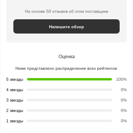
На основе 50 отзывов об этом поставщике
Напишите обзор
Оценка
Ниже представлено распределение всех рейтингов:
5 звезды
100%
4 звезды
0%
3 звезды
0%
2 звезды
0%
1 звезды
0%