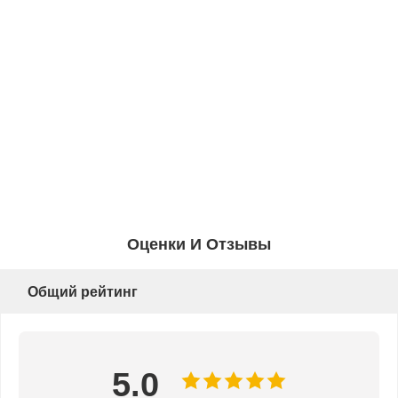
Оценки И Отзывы
Общий рейтинг
5.0