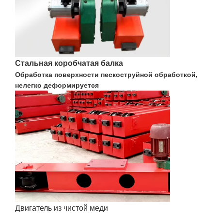
Стальная коробчатая балка
Обработка поверхности пескоструйной обработкой,
нелегко деформируется
Двигатель из чистой меди