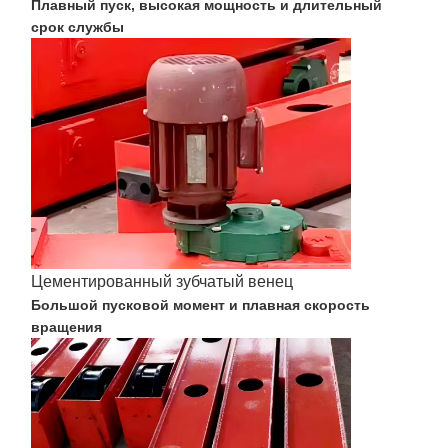
Плавный пуск, высокая мощность и длительный
срок службы
Цементированный зубчатый венец
Большой пусковой момент и плавная скорость
вращения
Главная
Продукция
Ролики
О Компании
Страница