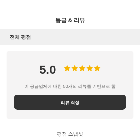
등급 & 리뷰
전체 평점
5.0
이 공급업체에 대한 50개의 리뷰를 기반으로 함
리뷰 작성
평점 스냅샷