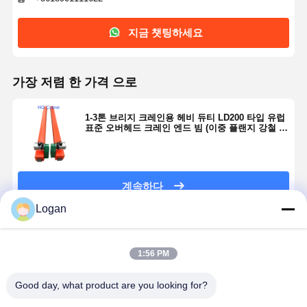
지금 챗팅하세요
가장 저렴 한 가격 으로
1-3톤 브리지 크레인용 헤비 듀티 LD200 타입 유럽
표준 오버헤드 크레인 엔드 빔 (이중 플랜지 강철 휠
포함)
계속하다
Logan
추천된 제품
1:56 PM
Good day, what product are you looking for?