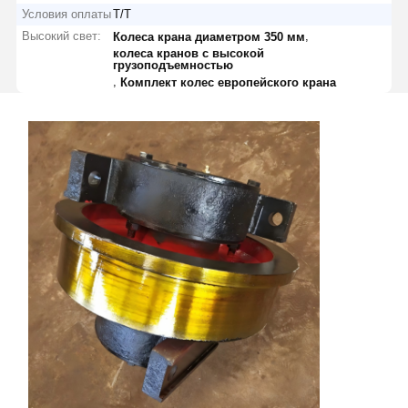
Условия оплаты
Т/Т
Высокий свет:
,
Колеса крана диаметром 350 мм
колеса кранов с высокой
грузоподъемностью
,
Комплект колес европейского крана