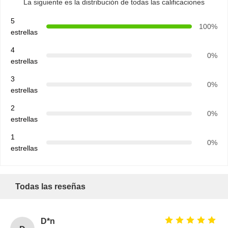
La siguiente es la distribución de todas las calificaciones
5
100%
estrellas
4
0%
estrellas
3
0%
estrellas
2
0%
estrellas
1
0%
estrellas
Todas las reseñas
D*n