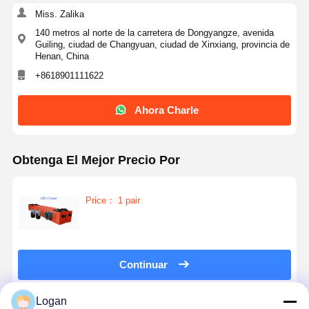
parts from this company.
Miss. Zalika
140 metros al norte de la carretera de Dongyangze, avenida
Guiling, ciudad de Changyuan, ciudad de Xinxiang, provincia de
Henan, China
+8618901111622
Ahora Charle
Obtenga El Mejor Precio Por
Price： 1 pair
Continuar
Logan