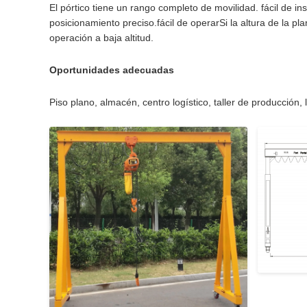
El pórtico tiene un rango completo de movilidad. fácil de i
posicionamiento preciso.fácil de operarSi la altura de la pl
operación a baja altitud.
Oportunidades adecuadas
Piso plano, almacén, centro logístico, taller de producción, l