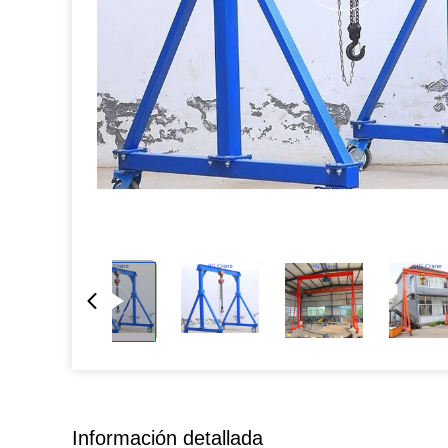
Información detallada