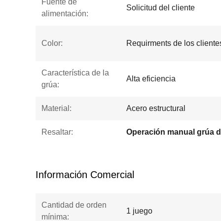
Fuente de
Solicitud del cliente
alimentación:
Color:
Requirments de los cliente
Característica de la
Alta eficiencia
grúa:
Material:
Acero estructural
Resaltar:
Información Comercial
Cantidad de orden
1 juego
mínima: