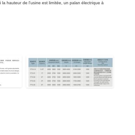
la hauteur de l'usine est limitée, un palan électrique à