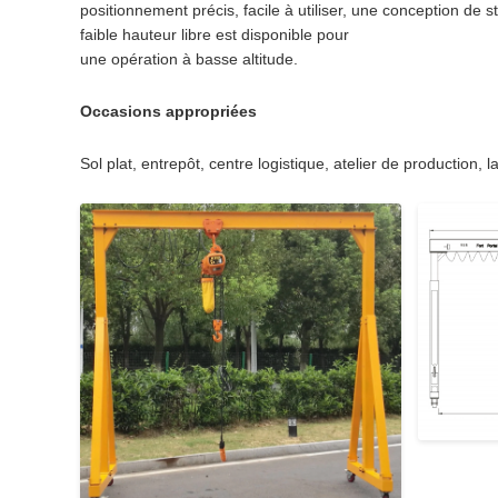
positionnement précis, facile à utiliser, une conception de 
faible hauteur libre est disponible pour
une opération à basse altitude.
Occasions appropriées
Sol plat, entrepôt, centre logistique, atelier de production, l