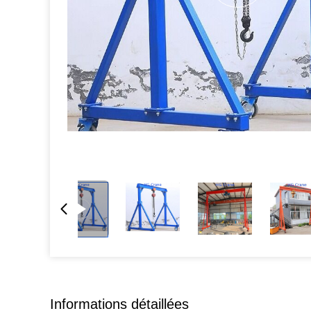
Informations détaillées