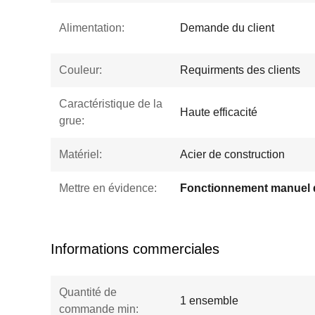
Alimentation:
Demande du client
Couleur:
Requirments des clients
Caractéristique de la
Haute efficacité
grue:
Matériel:
Acier de construction
Mettre en évidence:
Informations commerciales
Quantité de
1 ensemble
commande min: