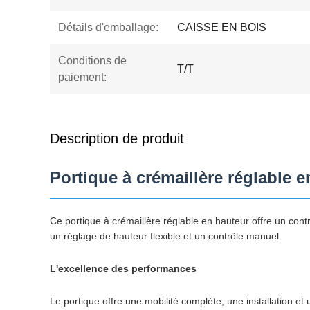
Détails d'emballage:
CAISSE EN BOIS
Conditions de
T/T
paiement:
Description de produit
Portique à crémaillère réglable
Ce portique à crémaillère réglable en hauteur offre un cont
un réglage de hauteur flexible et un contrôle manuel.
L'excellence des performances
Le portique offre une mobilité complète, une installation e