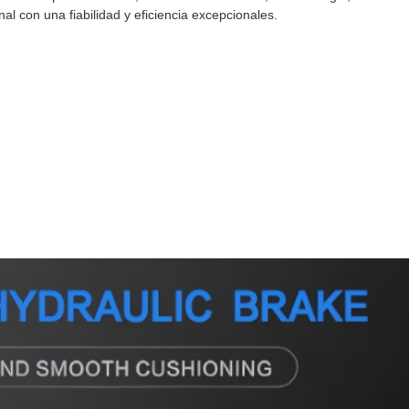
l con una fiabilidad y eficiencia excepcionales.