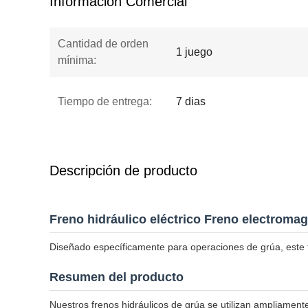
Información Comercial
Cantidad de orden
1 juego
mínima:
Tiempo de entrega:
7 dias
Descripción de producto
Freno hidráulico eléctrico Freno electromag
Diseñado específicamente para operaciones de grúa, este f
Resumen del producto
Nuestros frenos hidráulicos de grúa se utilizan ampliamente 