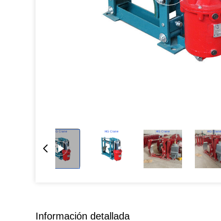
Información detallada