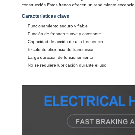
construcción.Estos frenos ofrecen un rendimiento excepciona
Características clave
Funcionamiento seguro y fiable
Función de frenado suave y constante
Capacidad de acción de alta frecuencia
Excelente eficiencia de transmisión
Larga duración de funcionamiento
No se requiere lubricación durante el uso