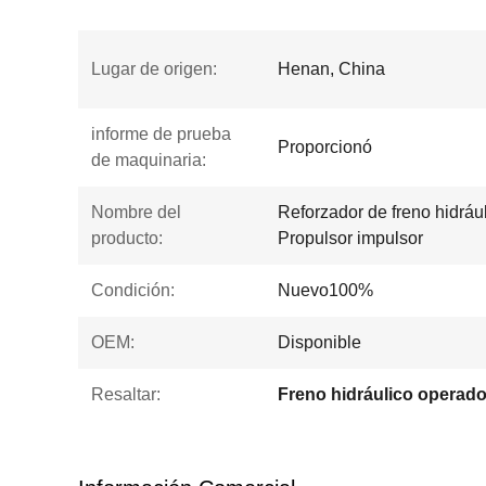
Lugar de origen:
Henan, China
informe de prueba
Proporcionó
de maquinaria:
Nombre del
Reforzador de freno hidráu
producto:
Propulsor impulsor
Condición:
Nuevo100%
OEM:
Disponible
Resaltar: