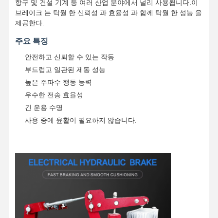
항구 및 건설 기계 등 여러 산업 분야에서 널리 사용됩니다.이
브레이크 는 탁월 한 신뢰성 과 효율성 과 함께 탁월 한 성능 을
제공한다.
주요 특징
안전하고 신뢰할 수 있는 작동
부드럽고 일관된 제동 성능
높은 주파수 행동 능력
우수한 전송 효율성
긴 운용 수명
사용 중에 윤활이 필요하지 않습니다.