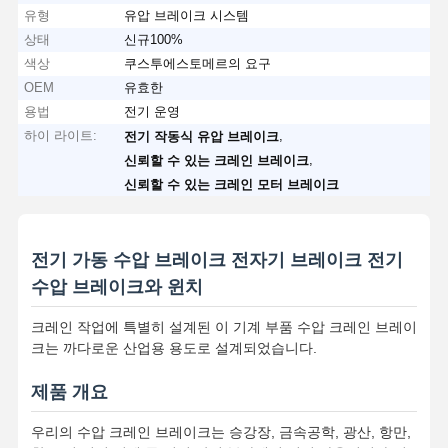
유형
유압 브레이크 시스템
상태
신규100%
색상
쿠스투에스토메르의 요구
OEM
유효한
용법
전기 운영
하이 라이트:
,
전기 작동식 유압 브레이크
,
신뢰할 수 있는 크레인 브레이크
신뢰할 수 있는 크레인 모터 브레이크
전기 가동 수압 브레이크 전자기 브레이크 전기
수압 브레이크와 윈치
크레인 작업에 특별히 설계된 이 기계 부품 수압 크레인 브레이
크는 까다로운 산업용 용도로 설계되었습니다.
제품 개요
우리의 수압 크레인 브레이크는 승강장, 금속공학, 광산, 항만,