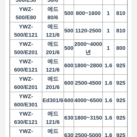
500/E50
50/6
YWZ-
에드
500
800~1600
1
810
200
500/E80
80/6
YWZ-
에드
500
1120-2500
1
810
200
500/E121
121/6
YWZ-
에드
2000~4000
500
1
800
200
500/E201
201/6
년
YWZ-
에드
600
1800~2800
1.6
925
240
600/E121
121/6
YWZ-
에드
600
2500-4500
1.6
925
240
600/E201
201/6
YWZ-
Ed301/6
600
4000~6500
1.6
925
240
600/E301
YWZ-
에드
630
1800~3150
1.6
925
250
630/E121
121/6
YWZ-
에드
630
2500-5000
1.6
925
250