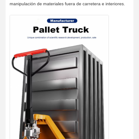
manipulación de materiales fuera de carretera e interiores.